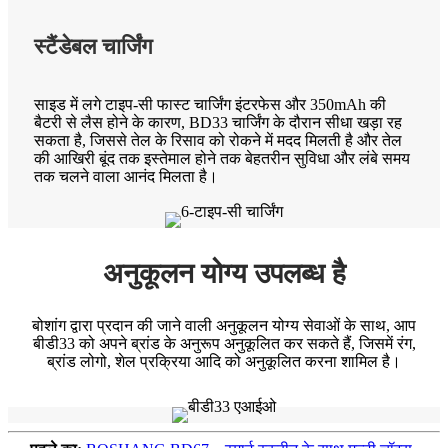
स्टैंडेबल चार्जिंग
साइड में लगे टाइप-सी फास्ट चार्जिंग इंटरफेस और 350mAh की
बैटरी से लैस होने के कारण, BD33 चार्जिंग के दौरान सीधा खड़ा रह
सकता है, जिससे तेल के रिसाव को रोकने में मदद मिलती है और तेल
की आखिरी बूंद तक इस्तेमाल होने तक बेहतरीन सुविधा और लंबे समय
तक चलने वाला आनंद मिलता है।
अनुकूलन योग्य उपलब्ध है
बोशांग द्वारा प्रदान की जाने वाली अनुकूलन योग्य सेवाओं के साथ, आप
बीडी33 को अपने ब्रांड के अनुरूप अनुकूलित कर सकते हैं, जिसमें रंग,
ब्रांड लोगो, शेल प्रक्रिया आदि को अनुकूलित करना शामिल है।