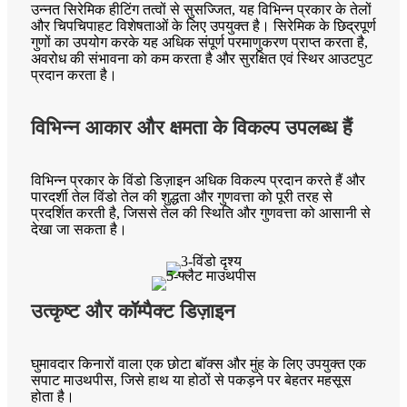
उन्नत सिरेमिक हीटिंग तत्वों से सुसज्जित, यह विभिन्न प्रकार के तेलों
और चिपचिपाहट विशेषताओं के लिए उपयुक्त है। सिरेमिक के छिद्रपूर्ण
गुणों का उपयोग करके यह अधिक संपूर्ण परमाणुकरण प्राप्त करता है,
अवरोध की संभावना को कम करता है और सुरक्षित एवं स्थिर आउटपुट
प्रदान करता है।
विभिन्न आकार और क्षमता के विकल्प उपलब्ध हैं
विभिन्न प्रकार के विंडो डिज़ाइन अधिक विकल्प प्रदान करते हैं और
पारदर्शी तेल विंडो तेल की शुद्धता और गुणवत्ता को पूरी तरह से
प्रदर्शित करती है, जिससे तेल की स्थिति और गुणवत्ता को आसानी से
देखा जा सकता है।
उत्कृष्ट और कॉम्पैक्ट डिज़ाइन
घुमावदार किनारों वाला एक छोटा बॉक्स और मुंह के लिए उपयुक्त एक
सपाट माउथपीस, जिसे हाथ या होठों से पकड़ने पर बेहतर महसूस
होता है।