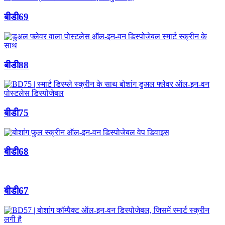
बीडी69
बीडी88
बीडी75
बीडी68
बीडी67