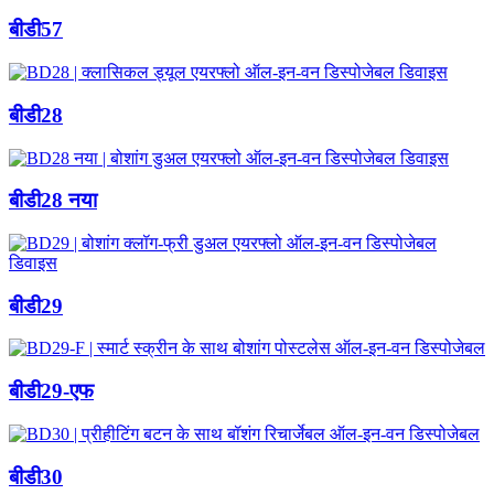
बीडी57
बीडी28
बीडी28 नया
बीडी29
बीडी29-एफ
बीडी30