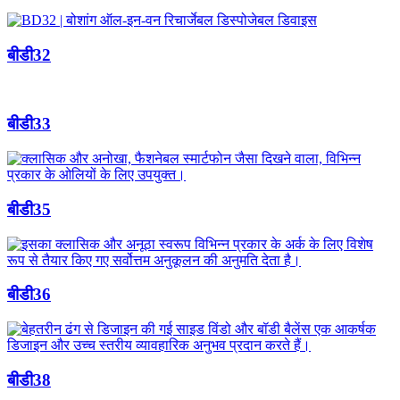
बीडी32
बीडी33
बीडी35
बीडी36
बीडी38