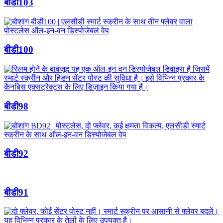
बीडी103
बीडी100
बीडी98
बीडी92
बीडी91