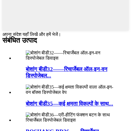
अपना संदेश यहाँ लिखें और हमें भेजें।
संबंधित उत्पाद
बोशांग बीडी32——रिचार्जेबल ऑल-इन-वन
डिस्पोजेबल...
बोशांग बीडी35—कई क्षमता विकल्पों के साथ...