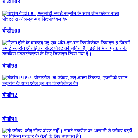
बीडी103
बीडी100
बीडी98
बीडी92
बीडी91