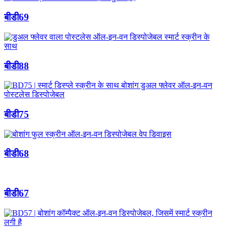
बीडी69
बीडी88
बीडी75
बीडी68
बीडी67