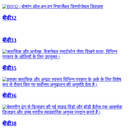
बीडी32
बीडी33
बीडी35
बीडी36
बीडी38