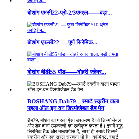
बोशांग एमसी22-प्रो-2/3एमएल——बड़ा...
बोशांग एफसी22 — पूर्ण सिरेमिक...
बोशांग बीडी55 पॉड——दोहरी फ्लेवर...
BOSHANG Dab79—स्मार्ट स्क्रीन वाला
पहला ऑल-इन-वन डिस्पोजेबल डैब पेन
डैब79, बॉशंग का पहला ऐसा उपकरण है जो डिस्पोजेबल
और डैब दोनों उपकरणों को एकीकृत करता है। इसमें शुद्ध
सिरेमिक टैंक और माउथपीस है, साथ ही स्मार्ट डिस्प्ले
स्क्रीन और एक सरल संरचना भी है। कॉम्पैक्ट, स्मार्ट