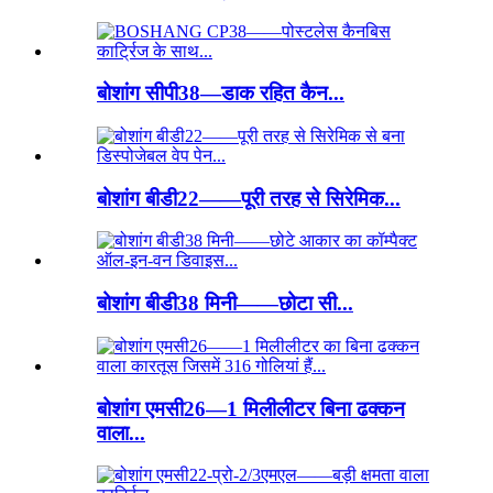
बोशांग सीपी38—डाक रहित कैन...
बोशांग बीडी22——पूरी तरह से सिरेमिक...
बोशांग बीडी38 मिनी——छोटा सी...
बोशांग एमसी26—1 मिलीलीटर बिना ढक्कन
वाला...