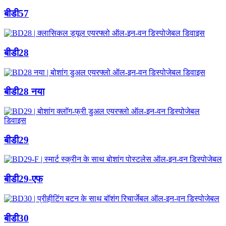
बीडी57
बीडी28
बीडी28 नया
बीडी29
बीडी29-एफ
बीडी30